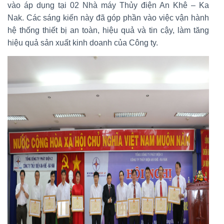
vào áp dụng tại 02 Nhà máy Thủy điện An Khê – Ka
Nak. Các sáng kiến này đã góp phần vào việc vận hành
hệ thống thiết bị an toàn, hiệu quả và tin cậy, làm tăng
hiệu quả sản xuất kinh doanh của Công ty.