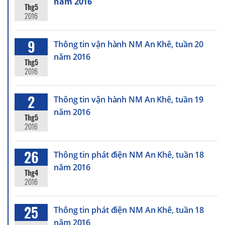
năm 2016
Thg5
2016
9
Thông tin vận hành NM An Khê, tuần 20
năm 2016
Thg5
2016
2
Thông tin vận hành NM An Khê, tuần 19
năm 2016
Thg5
2016
26
Thông tin phát điện NM An Khê, tuần 18
năm 2016
Thg4
2016
25
Thông tin phát điện NM An Khê, tuần 18
năm 2016