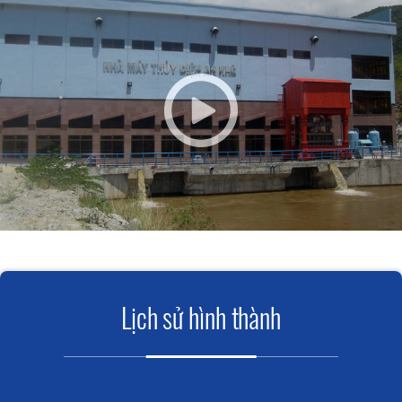
Lịch sử hình thành