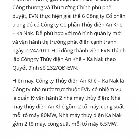
Công thương và Thủ tướng Chính phủ phê
duyệt, EVN thực hiện giải thể 6 Công ty Cổ phần
trong đó có Công ty Cổ phần Thủy điện An Khê
– Ka Nak. Để phù hợp với mô hình quản lý mới
và vận hành thị trường phát điện cạnh tranh,
ngày 22/4/2011 Hội đồng thành viên EVN thành
lập Công ty Thủy điện An Khê – Ka Nak theo
Quyết định số 232/QĐ-EVN.
Hiện nay, Công ty Thủy điện An Khê – Ka Nak là
Công ty nhà nước trực thuộc EVN có nhiệm vụ
là quản lý vận hành 2 nhà máy thủy điện: Nhà
máy thủy điện An Khê gồm 2 tổ máy, công suất
mỗi tổ máy 80MW, Nhà máy thủy điện Ka Nak
gồm 2 tổ máy, công suất mỗi tổ máy 6,5MW.