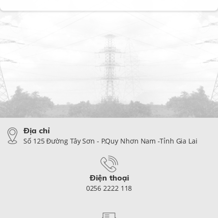
Địa chỉ
Số 125 Đường Tây Sơn - P.Quy Nhơn Nam -Tỉnh Gia Lai
Điện thoại
0256 2222 118