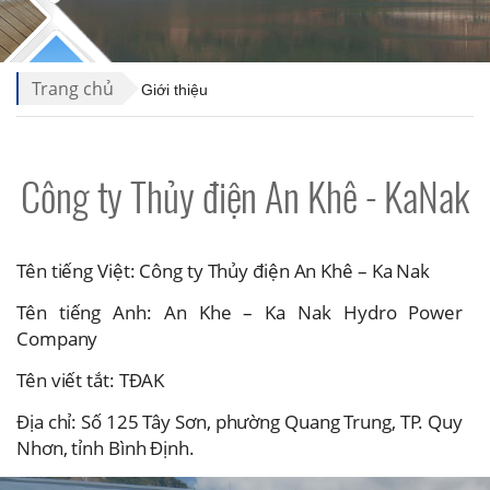
Trang chủ
Giới thiệu
Công ty Thủy điện An Khê - KaNak
Tên tiếng Việt: Công ty Thủy điện An Khê – Ka Nak
Tên tiếng Anh: An Khe – Ka Nak Hydro Power
Company
Tên viết tắt: TĐAK
Địa chỉ: Số 125 Tây Sơn, phường Quang Trung, TP. Quy
Nhơn, tỉnh Bình Định.