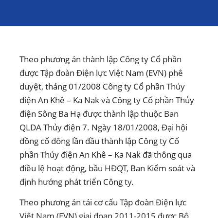
Theo phương án thành lập Công ty Cổ phần
được Tập đoàn Điện lực Việt Nam (EVN) phê
duyệt, tháng 01/2008 Công ty Cổ phần Thủy
điện An Khê – Ka Nak và Công ty Cổ phần Thủy
điện Sông Ba Hạ được thành lập thuộc Ban
QLDA Thủy điện 7. Ngày 18/01/2008, Đại hội
đồng cổ đông lần đầu thành lập Công ty Cổ
phần Thủy điện An Khê – Ka Nak đã thông qua
điều lệ hoạt động, bầu HĐQT, Ban Kiểm soát và
định hướng phát triển Công ty.
Theo phương án tái cơ cấu Tập đoàn Điện lực
Việt Nam (EVN) giai đoạn 2011-2015 được Bộ