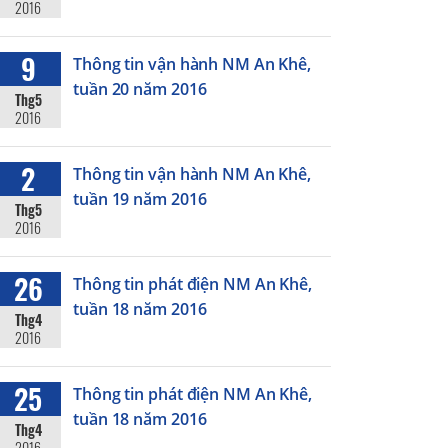
2016
9
Thông tin vận hành NM An Khê,
tuần 20 năm 2016
Thg5
2016
2
Thông tin vận hành NM An Khê,
tuần 19 năm 2016
Thg5
2016
26
Thông tin phát điện NM An Khê,
tuần 18 năm 2016
Thg4
2016
25
Thông tin phát điện NM An Khê,
tuần 18 năm 2016
Thg4
2016