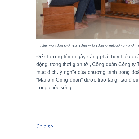
Lãnh đạo Công ty và BCH
Công đoàn Công ty Thủy điện An Khê –
Để chương trình ngày càng phát huy hiệu quả
động, trong thời gian tới, Công đoàn Công ty 
mục đích, ý nghĩa của chương trình trong đo
“Mái ấm Công đoàn” được trao tặng, tạo điều
trong cuộc sống.
Chia sẻ