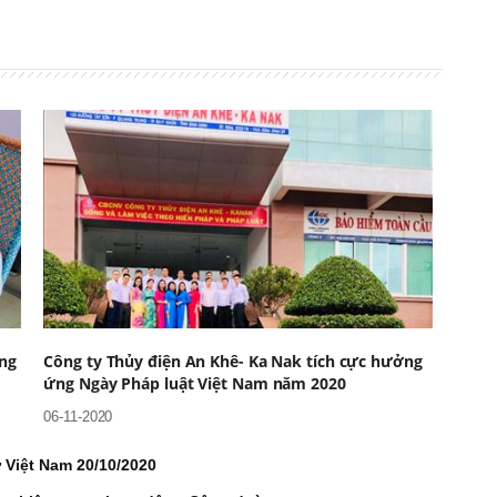
ông
Công ty Thủy điện An Khê- Ka Nak tích cực hưởng
ứng Ngày Pháp luật Việt Nam năm 2020
06-11-2020
Việt Nam 20/10/2020