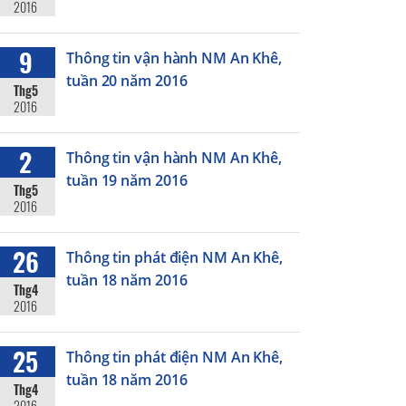
2016
9
Thông tin vận hành NM An Khê,
tuần 20 năm 2016
Thg5
2016
2
Thông tin vận hành NM An Khê,
tuần 19 năm 2016
Thg5
2016
26
Thông tin phát điện NM An Khê,
tuần 18 năm 2016
Thg4
2016
25
Thông tin phát điện NM An Khê,
tuần 18 năm 2016
Thg4
2016