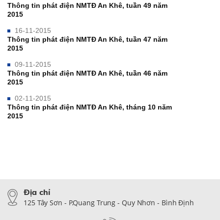
Thông tin phát điện NMTĐ An Khê, tuần 49 năm
2015
16-11-2015
Thông tin phát điện NMTĐ An Khê, tuần 47 năm
2015
09-11-2015
Thông tin phát điện NMTĐ An Khê, tuần 46 năm
2015
02-11-2015
Thông tin phát điện NMTĐ An Khê, tháng 10 năm
2015
Địa chỉ
125 Tây Sơn - P.Quang Trung - Quy Nhơn - Bình Định