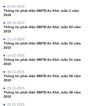
04-01-2016
Thông tin phát điện NMTĐ An Khê, tuần 2 năm
2016
28-12-2015
Thông tin phát điện NMTĐ An Khê, tuần 53 năm
2015
21-12-2015
Thông tin phát điện NMTĐ An Khê, tuần 52 năm
2015
14-12-2015
Thông tin phát điện NMTĐ An Khê, tuần 51 năm
2015
30-11-2015
Thông tin phát điện NMTĐ An Khê, tuần 50 năm
2015
23-11-2015
Thông tin phát điện NMTĐ An Khê, tuần 48 năm
2015
23-11-2015