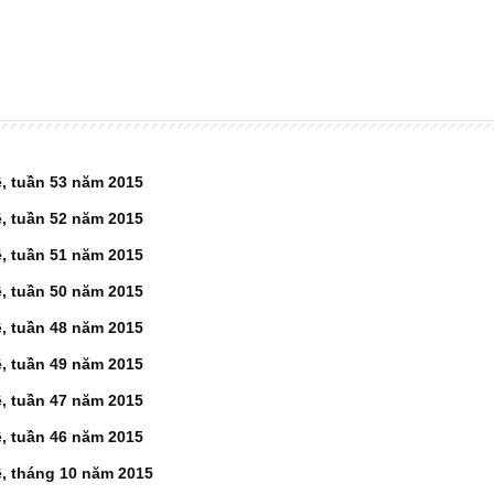
, tuần 53 năm 2015
, tuần 52 năm 2015
, tuần 51 năm 2015
, tuần 50 năm 2015
, tuần 48 năm 2015
, tuần 49 năm 2015
, tuần 47 năm 2015
, tuần 46 năm 2015
, tháng 10 năm 2015