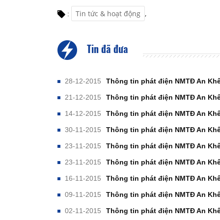
Tin tức & hoạt động
,
:
Tin đã đưa
28-12-2015
Thông tin phát điện NMTĐ An Khê
21-12-2015
Thông tin phát điện NMTĐ An Khê
14-12-2015
Thông tin phát điện NMTĐ An Khê
30-11-2015
Thông tin phát điện NMTĐ An Khê
23-11-2015
Thông tin phát điện NMTĐ An Khê
23-11-2015
Thông tin phát điện NMTĐ An Khê
16-11-2015
Thông tin phát điện NMTĐ An Khê
09-11-2015
Thông tin phát điện NMTĐ An Khê
02-11-2015
Thông tin phát điện NMTĐ An Khê