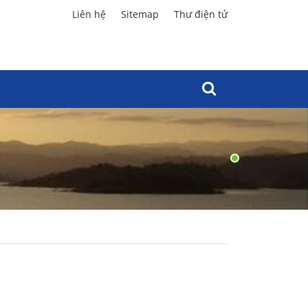
Liên hệ
Sitemap
Thư điện tử