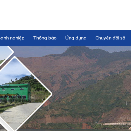
oanh nghiệp
Thông báo
Ứng dụng
Chuyển đổi số