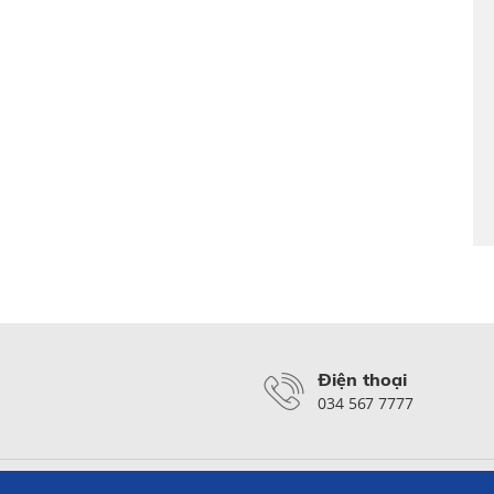
Điện thoại
034 567 7777