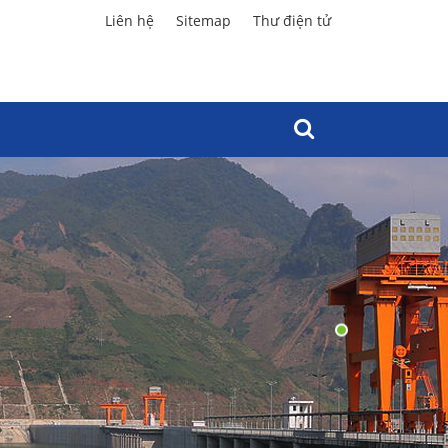
Liên hệ
Sitemap
Thư điện tử