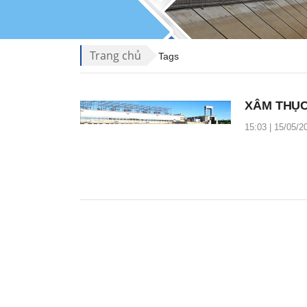
Trang chủ
Tags
XÂM THỤC 
15:03 | 15/05/2