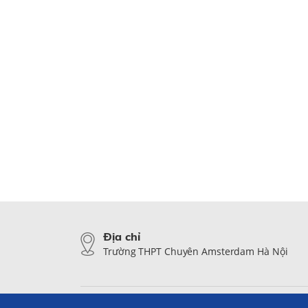
Địa chỉ
Trường THPT Chuyên Amsterdam Hà Nội