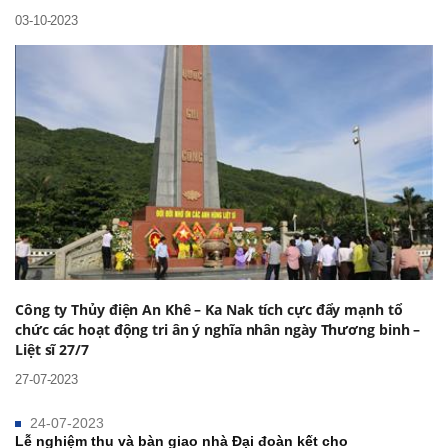
03-10-2023
Công ty Thủy điện An Khê – Ka Nak tích cực đẩy mạnh tổ
chức các hoạt động tri ân ý nghĩa nhân ngày Thương binh –
Liệt sĩ 27/7
27-07-2023
24-07-2023
Lễ nghiệm thu và bàn giao nhà Đại đoàn kết cho