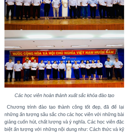
Các học viên hoàn thành xuất sắc khóa đào tạo
Chương trình đào tạo thành công tốt đẹp, đã để lại
những ấn tượng sâu sắc cho các học viên với những bài
giảng cuốn hút, chất lượng và ý nghĩa. Các học viên đặc
biệt ấn tượng với những nội dung như: Cách thức và kỹ