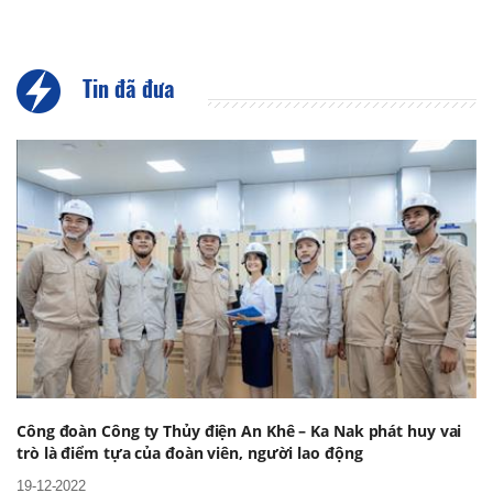
Tin đã đưa
Công đoàn Công ty Thủy điện An Khê – Ka Nak phát huy vai
trò là điểm tựa của đoàn viên, người lao động
19-12-2022