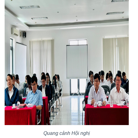
Quang cảnh Hội nghị