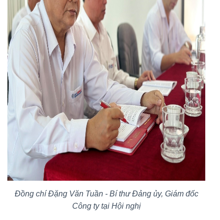
Đồng chí Đặng Văn Tuần - Bí thư Đảng ủy, Giám đốc
Công ty tại Hội nghị