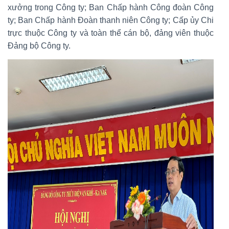
xưởng trong Công ty; Ban Chấp hành Công đoàn Công
ty; Ban Chấp hành Đoàn thanh niên Công ty; Cấp ủy Chi
trực thuộc Công ty và toàn thể cán bộ, đảng viên thuộc
Đảng bộ Công ty.