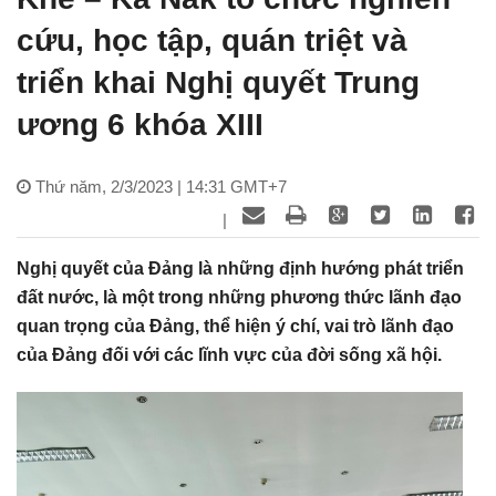
cứu, học tập, quán triệt và
triển khai Nghị quyết Trung
ương 6 khóa XIII
Thứ năm, 2/3/2023 | 14:31 GMT+7
|
Nghị quyết của Đảng là những định hướng phát triển
đất nước, là một trong những phương thức lãnh đạo
quan trọng của Đảng, thể hiện ý chí, vai trò lãnh đạo
của Đảng đối với các lĩnh vực của đời sống xã hội.