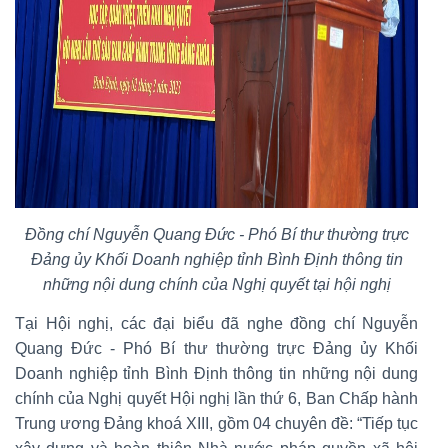
Đồng chí Nguyễn Quang Đức - Phó Bí thư thường trực
Đảng ủy Khối Doanh nghiệp tỉnh Bình Định
thông tin
những nội dung chính của Nghị quyết tại hội nghị
Tại Hội nghị, các đại biểu đã nghe đồng chí Nguyễn
Quang Đức - Phó Bí thư thường trực Đảng ủy Khối
Doanh nghiệp tỉnh Bình Định thông tin những nội dung
chính của Nghị quyết Hội nghị lần thứ 6, Ban Chấp hành
Trung ương Đảng khoá XIII, gồm 04 chuyên đề: “Tiếp tục