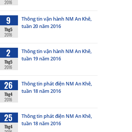
2016
9
Thông tin vận hành NM An Khê,
tuần 20 năm 2016
Thg5
2016
2
Thông tin vận hành NM An Khê,
tuần 19 năm 2016
Thg5
2016
26
Thông tin phát điện NM An Khê,
tuần 18 năm 2016
Thg4
2016
25
Thông tin phát điện NM An Khê,
tuần 18 năm 2016
Thg4
2016