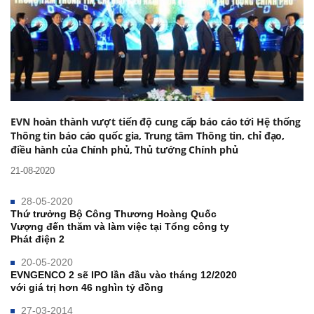
EVN hoàn thành vượt tiến độ cung cấp báo cáo tới Hệ thống
Thông tin báo cáo quốc gia, Trung tâm Thông tin, chỉ đạo,
điều hành của Chính phủ, Thủ tướng Chính phủ
21-08-2020
28-05-2020
Thứ trưởng Bộ Công Thương Hoàng Quốc
Vượng đến thăm và làm việc tại Tổng công ty
Phát điện 2
20-05-2020
EVNGENCO 2 sẽ IPO lần đầu vào tháng 12/2020
với giá trị hơn 46 nghìn tỷ đồng
27-03-2014