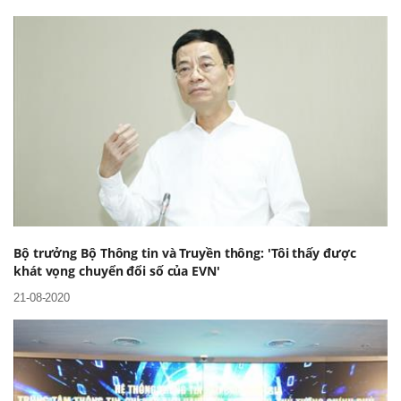
Bộ trưởng Bộ Thông tin và Truyền thông: 'Tôi thấy được
khát vọng chuyển đổi số của EVN'
21-08-2020