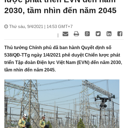
2030, tầm nhìn đến năm 2045
Thứ sáu, 9/4/2021 | 14:53 GMT+7
|
Thủ tướng Chính phủ đã ban hành Quyết định số
538/QĐ-TTg ngày 1/4/2021 phê duyệt Chiến lược phát
triển Tập đoàn Điện lực Việt Nam (EVN) đến năm 2030,
tầm nhìn đến năm 2045.