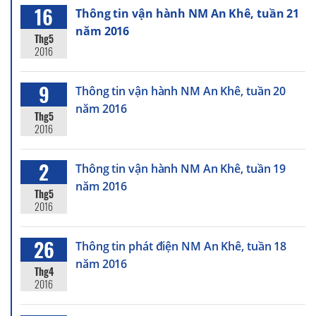
16
Thông tin vận hành NM An Khê, tuần 21
năm 2016
Thg5
2016
9
Thông tin vận hành NM An Khê, tuần 20
năm 2016
Thg5
2016
2
Thông tin vận hành NM An Khê, tuần 19
năm 2016
Thg5
2016
26
Thông tin phát điện NM An Khê, tuần 18
năm 2016
Thg4
2016