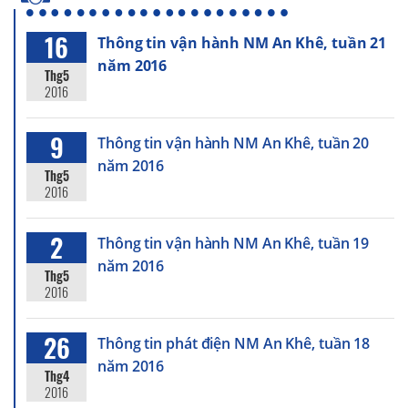
16
Thông tin vận hành NM An Khê, tuần 21
năm 2016
Thg5
2016
9
Thông tin vận hành NM An Khê, tuần 20
năm 2016
Thg5
2016
2
Thông tin vận hành NM An Khê, tuần 19
năm 2016
Thg5
2016
26
Thông tin phát điện NM An Khê, tuần 18
năm 2016
Thg4
2016