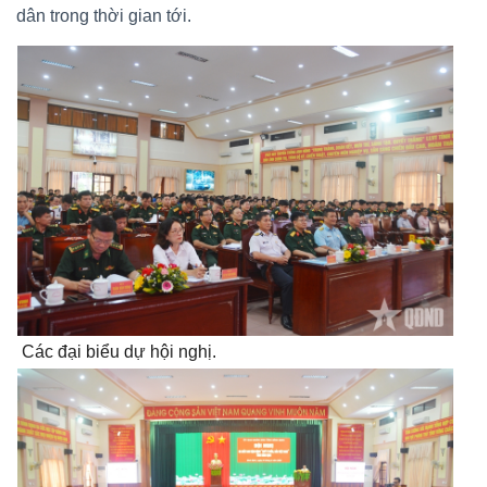
dân trong thời gian tới.
Các đại biểu dự hội nghị.