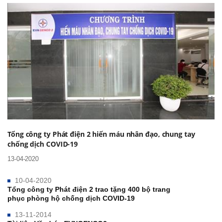
Tổng công ty Phát điện 2 hiến máu nhân đạo, chung tay
chống dịch COVID-19
13-04-2020
10-04-2020
Tổng công ty Phát điện 2 trao tặng 400 bộ trang
phục phòng hộ chống dịch COVID-19
13-11-2014