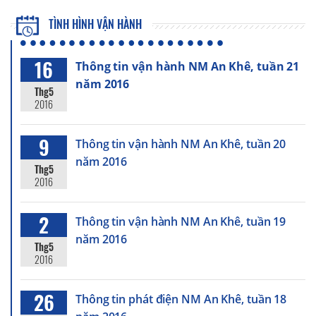
TÌNH HÌNH VẬN HÀNH
16
Thông tin vận hành NM An Khê, tuần 21
năm 2016
Thg5
2016
9
Thông tin vận hành NM An Khê, tuần 20
năm 2016
Thg5
2016
2
Thông tin vận hành NM An Khê, tuần 19
năm 2016
Thg5
2016
26
Thông tin phát điện NM An Khê, tuần 18