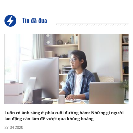
Tin đã đưa
Luôn có ánh sáng ở phía cuối đường hầm: Những gì người
lao động cần làm để vượt qua khủng hoảng
27-04-2020