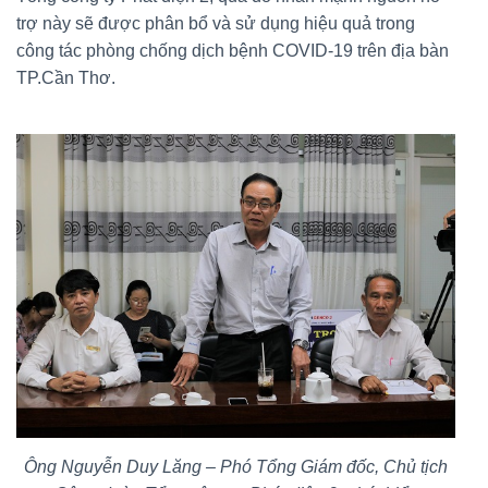
trợ này sẽ được phân bổ và sử dụng hiệu quả trong
công tác phòng chống dịch bệnh COVID-19 trên địa bàn
TP.Cần Thơ.
Ông Nguyễn Duy Lăng – Phó Tổng Giám đốc, Chủ tịch