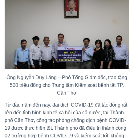
Ông Nguyễn Duy Lăng – Phó Tổng Giám đốc, trao tặng
500 triệu đồng cho Trung tâm Kiểm soát bệnh tật TP.
Cần Thơ
Từ đầu năm đến nay, đại dịch COVID-19 đã tác động rất
lớn đến tình hình kinh tế xã hội của cả nước, tại Thành
phố Cần Thơ, công tác phòng chống dịch bệnh COVID-
19 được thực hiện tốt. Thành phố đã điều trị thành công
02 trường hợp bệnh COVID-19 và kiểm soát tốt, không