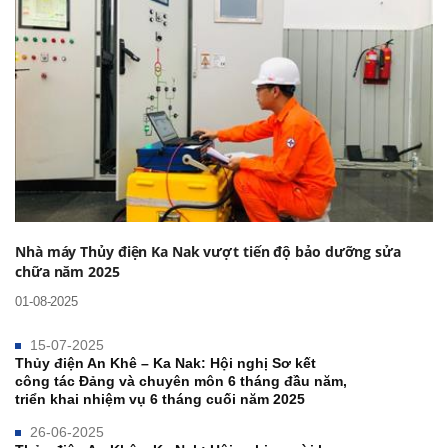
Nhà máy Thủy điện Ka Nak vượt tiến độ bảo dưỡng sửa
chữa năm 2025
01-08-2025
15-07-2025
Thủy điện An Khê – Ka Nak: Hội nghị Sơ kết
công tác Đảng và chuyên môn 6 tháng đầu năm,
triển khai nhiệm vụ 6 tháng cuối năm 2025
26-06-2025